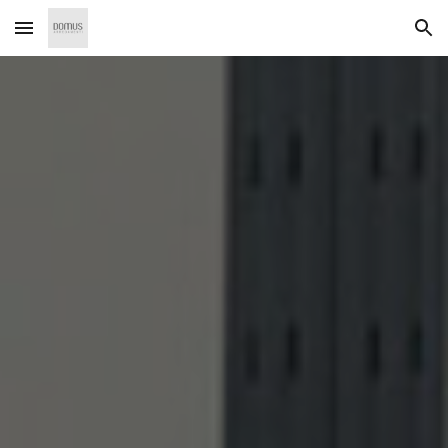
Skip to main content
Skip to navigation