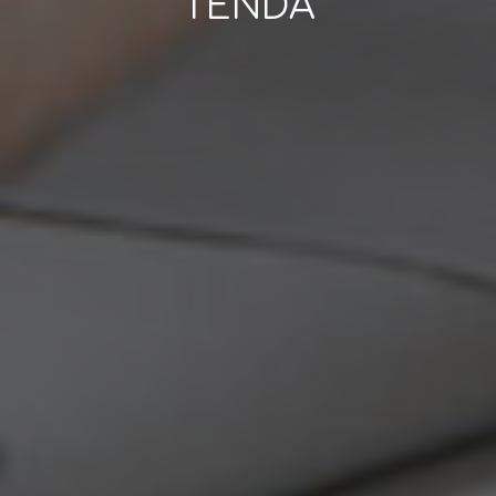
TENDA