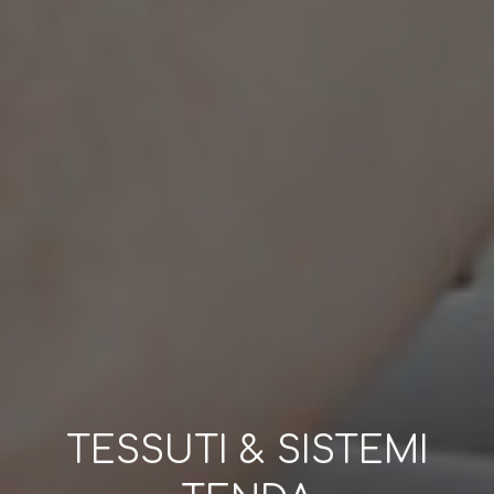
TESSUTI & SISTEMI